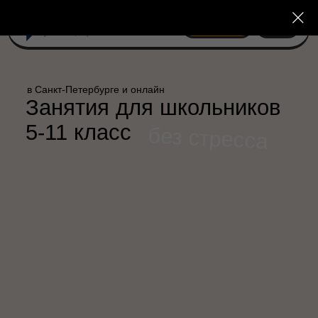
Позвонить
Меню
в Санкт-Петербурге и онлайн
Занятия для школьников
5-11 класс
без стресса