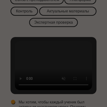
Контроль
Актуальные материалы
Экспертная проверка
Мы хотим, чтобы каждый ученик был
активным участником урока. Поэтому