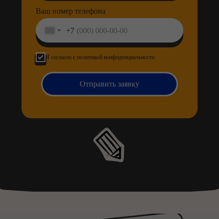
Ваш номер телефона
+7
Я согласен с политикой конфиденцаильности
Отправить заявку