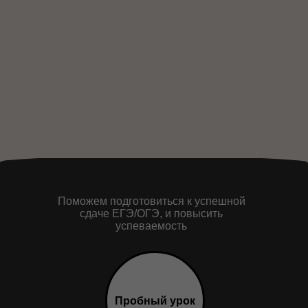
Поможем подготовиться к успешной
сдаче ЕГЭ/ОГЭ, и повысить
успеваемость
Пробный урок