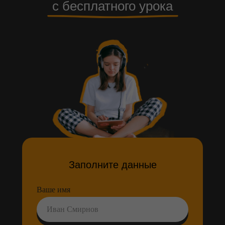
с бесплатного урока
Заполните данные
Ваше имя